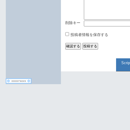
削除キー
投稿者情報を保存する
Scri