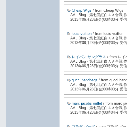
Cheap Wigs
/ from Cheap Wigs
AAL Blog - 第七回紅白ＡＡ合戦
2013年06月28日(金)00時03分 受信
louis vuitton
/ from louis vuitton
AAL Blog - 第七回紅白ＡＡ合戦
2013年06月28日(金)00時03分 受信
レイバン サングラス
/ from 
AAL Blog - 第七回紅白ＡＡ合戦
2013年06月28日(金)00時03分 受信
gucci handbags
/ from gucci han
AAL Blog - 第七回紅白ＡＡ合戦
2013年06月28日(金)00時03分 受信
marc jacobs outlet
/ from marc ja
AAL Blog - 第七回紅白ＡＡ合戦
2013年06月28日(金)00時04分 受信
プラダ バッグ
/ from プラダ バ