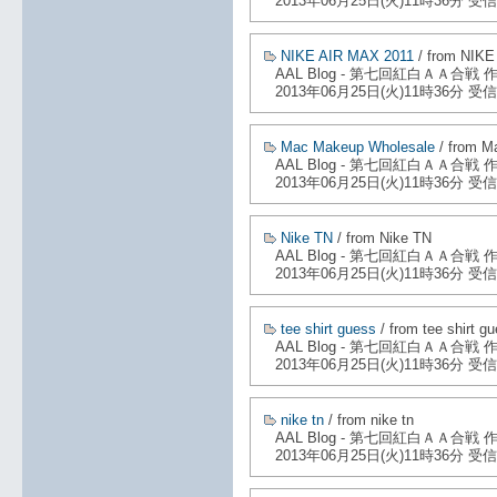
2013年06月25日(火)11時36分 受信
NIKE AIR MAX 2011
/ from NIKE
AAL Blog - 第七回紅白ＡＡ合戦
2013年06月25日(火)11時36分 受信
Mac Makeup Wholesale
/ from M
AAL Blog - 第七回紅白ＡＡ合戦
2013年06月25日(火)11時36分 受信
Nike TN
/ from Nike TN
AAL Blog - 第七回紅白ＡＡ合戦
2013年06月25日(火)11時36分 受信
tee shirt guess
/ from tee shirt g
AAL Blog - 第七回紅白ＡＡ合戦
2013年06月25日(火)11時36分 受信
nike tn
/ from nike tn
AAL Blog - 第七回紅白ＡＡ合戦
2013年06月25日(火)11時36分 受信