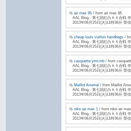
air max 95
/ from air max 95
AAL Blog - 第七回紅白ＡＡ合戦
2013年06月25日(火)11時36分 受信
cheap louis vuitton handbags
/ fr
AAL Blog - 第七回紅白ＡＡ合戦
2013年06月25日(火)11時36分 受信
casquette ymcmb
/ from casque
AAL Blog - 第七回紅白ＡＡ合戦
2013年06月25日(火)11時36分 受信
Maillot Arsenal
/ from Maillot Arse
AAL Blog - 第七回紅白ＡＡ合戦
2013年06月25日(火)11時36分 受信
nike air max 1
/ from nike air max
AAL Blog - 第七回紅白ＡＡ合戦
2013年06月25日(火)11時36分 受信