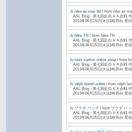
nike air max ltd
/ from nike air ma
AAL Blog - 第七回紅白ＡＡ合戦
2013年06月25日(火)11時35分 受信
Nike TN
/ from Nike TN
AAL Blog - 第七回紅白ＡＡ合戦
2013年06月25日(火)11時35分 受信
louis vuitton online shop
/ from lo
AAL Blog - 第七回紅白ＡＡ合戦
2013年06月25日(火)11時35分 受信
ralph lauren outlet
/ from ralph lau
AAL Blog - 第七回紅白ＡＡ合戦
2013年06月25日(火)11時35分 受信
プラダ バッグ
/ from プラダ バ
AAL Blog - 第七回紅白ＡＡ合戦
2013年06月25日(火)11時35分 受信