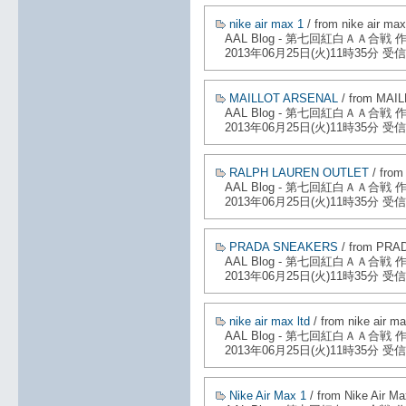
nike air max 1
/ from nike air max
AAL Blog - 第七回紅白ＡＡ合戦
2013年06月25日(火)11時35分 受信
MAILLOT ARSENAL
/ from MAI
AAL Blog - 第七回紅白ＡＡ合戦
2013年06月25日(火)11時35分 受信
RALPH LAUREN OUTLET
/ fro
AAL Blog - 第七回紅白ＡＡ合戦
2013年06月25日(火)11時35分 受信
PRADA SNEAKERS
/ from PR
AAL Blog - 第七回紅白ＡＡ合戦
2013年06月25日(火)11時35分 受信
nike air max ltd
/ from nike air ma
AAL Blog - 第七回紅白ＡＡ合戦
2013年06月25日(火)11時35分 受信
Nike Air Max 1
/ from Nike Air Ma