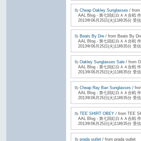
Cheap Oakley Sunglasses
/ from
AAL Blog - 第七回紅白ＡＡ合戦
2013年06月25日(火)11時35分 受信
Beats By Dre
/ from Beats By Dr
AAL Blog - 第七回紅白ＡＡ合戦
2013年06月25日(火)11時35分 受信
Oakley Sunglasses Sale
/ from O
AAL Blog - 第七回紅白ＡＡ合戦
2013年06月25日(火)11時35分 受信
Cheap Ray Ban Sunglasses
/ fr
AAL Blog - 第七回紅白ＡＡ合戦
2013年06月25日(火)11時35分 受信
TEE SHIRT OBEY
/ from TEE 
AAL Blog - 第七回紅白ＡＡ合戦
2013年06月25日(火)11時35分 受信
prada outlet
/ from prada outlet