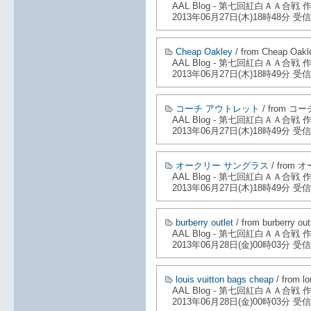
AAL Blog - 第七回紅白ＡＡ合戦
2013年06月27日(木)18時48分 受信
Cheap Oakley
/ from Cheap Oakl
AAL Blog - 第七回紅白ＡＡ合戦
2013年06月27日(木)18時49分 受信
コーチ アウトレット
/ from 
AAL Blog - 第七回紅白ＡＡ合戦
2013年06月27日(木)18時49分 受信
オークリー サングラス
/ from
AAL Blog - 第七回紅白ＡＡ合戦
2013年06月27日(木)18時49分 受信
burberry outlet
/ from burberry out
AAL Blog - 第七回紅白ＡＡ合戦
2013年06月28日(金)00時03分 受信
louis vuitton bags cheap
/ from lo
AAL Blog - 第七回紅白ＡＡ合戦
2013年06月28日(金)00時03分 受信