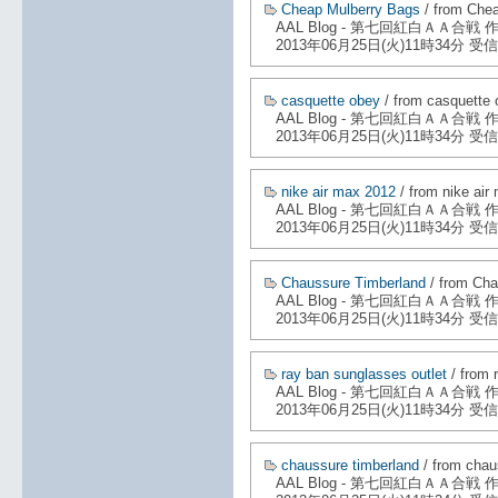
Cheap Mulberry Bags
/ from Che
AAL Blog - 第七回紅白ＡＡ合戦
2013年06月25日(火)11時34分 受信
casquette obey
/ from casquette
AAL Blog - 第七回紅白ＡＡ合戦
2013年06月25日(火)11時34分 受信
nike air max 2012
/ from nike air
AAL Blog - 第七回紅白ＡＡ合戦
2013年06月25日(火)11時34分 受信
Chaussure Timberland
/ from Cha
AAL Blog - 第七回紅白ＡＡ合戦
2013年06月25日(火)11時34分 受信
ray ban sunglasses outlet
/ from 
AAL Blog - 第七回紅白ＡＡ合戦
2013年06月25日(火)11時34分 受信
chaussure timberland
/ from chau
AAL Blog - 第七回紅白ＡＡ合戦