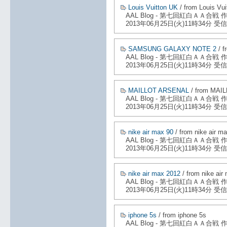
Louis Vuitton UK
/ from Louis Vu
AAL Blog - 第七回紅白ＡＡ合戦
2013年06月25日(火)11時34分 受信
SAMSUNG GALAXY NOTE 2
/ 
AAL Blog - 第七回紅白ＡＡ合戦
2013年06月25日(火)11時34分 受信
MAILLOT ARSENAL
/ from MAI
AAL Blog - 第七回紅白ＡＡ合戦
2013年06月25日(火)11時34分 受信
nike air max 90
/ from nike air m
AAL Blog - 第七回紅白ＡＡ合戦
2013年06月25日(火)11時34分 受信
nike air max 2012
/ from nike air
AAL Blog - 第七回紅白ＡＡ合戦
2013年06月25日(火)11時34分 受信
iphone 5s
/ from iphone 5s
AAL Blog - 第七回紅白ＡＡ合戦