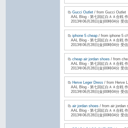
Gucci Outlet
/ from Gucci Outlet
AAL Blog - 第七回紅白ＡＡ合戦
2013年06月28日(金)00時04分 受信
iphone 5 cheap
/ from iphone 5 c
AAL Blog - 第七回紅白ＡＡ合戦
2013年06月28日(金)00時04分 受信
cheap air jordan shoes
/ from che
AAL Blog - 第七回紅白ＡＡ合戦
2013年06月28日(金)00時04分 受信
Herve Leger Dress
/ from Herve 
AAL Blog - 第七回紅白ＡＡ合戦
2013年06月28日(金)00時04分 受信
air jordan shoes
/ from air jordan
AAL Blog - 第七回紅白ＡＡ合戦
2013年06月28日(金)00時04分 受信