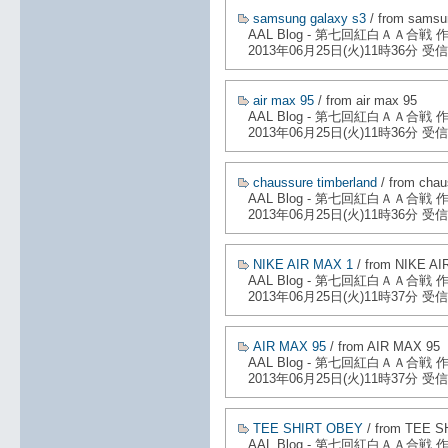
samsung galaxy s3
/ from samsu
AAL Blog - 第七回紅白ＡＡ合戦
2013年06月25日(火)11時36分 受信
air max 95
/ from air max 95
AAL Blog - 第七回紅白ＡＡ合戦
2013年06月25日(火)11時36分 受信
chaussure timberland
/ from chau
AAL Blog - 第七回紅白ＡＡ合戦
2013年06月25日(火)11時36分 受信
NIKE AIR MAX 1
/ from NIKE AI
AAL Blog - 第七回紅白ＡＡ合戦
2013年06月25日(火)11時37分 受信
AIR MAX 95
/ from AIR MAX 95
AAL Blog - 第七回紅白ＡＡ合戦
2013年06月25日(火)11時37分 受信
TEE SHIRT OBEY
/ from TEE 
AAL Blog - 第七回紅白ＡＡ合戦