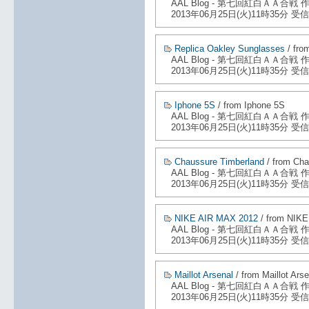
AAL Blog - 第七回紅白ＡＡ合戦
2013年06月25日(火)11時35分 受信
Replica Oakley Sunglasses
/ fro
AAL Blog - 第七回紅白ＡＡ合戦
2013年06月25日(火)11時35分 受信
Iphone 5S
/ from Iphone 5S
AAL Blog - 第七回紅白ＡＡ合戦
2013年06月25日(火)11時35分 受信
Chaussure Timberland
/ from Cha
AAL Blog - 第七回紅白ＡＡ合戦
2013年06月25日(火)11時35分 受信
NIKE AIR MAX 2012
/ from NIK
AAL Blog - 第七回紅白ＡＡ合戦
2013年06月25日(火)11時35分 受信
Maillot Arsenal
/ from Maillot Arse
AAL Blog - 第七回紅白ＡＡ合戦
2013年06月25日(火)11時35分 受信