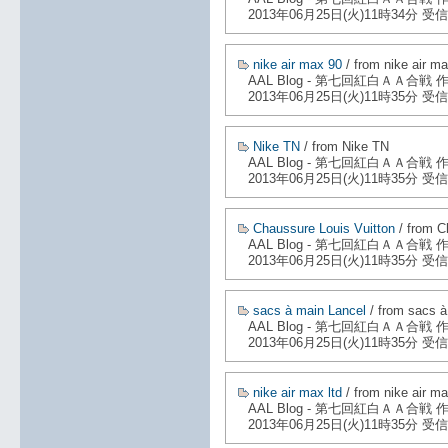
2013年06月25日(火)11時34分 受信
nike air max 90
/ from nike air m
AAL Blog - 第七回紅白ＡＡ合戦
2013年06月25日(火)11時35分 受信
Nike TN
/ from Nike TN
AAL Blog - 第七回紅白ＡＡ合戦
2013年06月25日(火)11時35分 受信
Chaussure Louis Vuitton
/ from C
AAL Blog - 第七回紅白ＡＡ合戦
2013年06月25日(火)11時35分 受信
sacs à main Lancel
/ from sacs à
AAL Blog - 第七回紅白ＡＡ合戦
2013年06月25日(火)11時35分 受信
nike air max ltd
/ from nike air ma
AAL Blog - 第七回紅白ＡＡ合戦
2013年06月25日(火)11時35分 受信