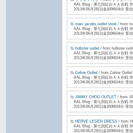
AAL Blog - 第七回紅白ＡＡ合戦
2013年06月28日(金)00時04分 受信
marc jacobs outlet store
/ from ma
AAL Blog - 第七回紅白ＡＡ合戦
2013年06月28日(金)00時04分 受信
hollister outlet
/ from hollister outl
AAL Blog - 第七回紅白ＡＡ合戦
2013年06月28日(金)00時04分 受信
Celine Outlet
/ from Celine Outlet
AAL Blog - 第七回紅白ＡＡ合戦
2013年06月28日(金)00時04分 受信
JIMMY CHOO OUTLET
/ from 
AAL Blog - 第七回紅白ＡＡ合戦
2013年06月28日(金)00時04分 受信
HERVE LEGER DRESS
/ from
AAL Blog - 第七回紅白ＡＡ合戦
2013年06月28日(金)00時04分 受信