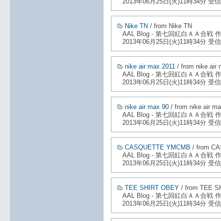
2013年06月25日(火)11時34分 受信
Nike TN
/ from Nike TN
AAL Blog - 第七回紅白ＡＡ合戦
2013年06月25日(火)11時34分 受信
nike air max 2011
/ from nike air
AAL Blog - 第七回紅白ＡＡ合戦
2013年06月25日(火)11時34分 受信
nike air max 90
/ from nike air m
AAL Blog - 第七回紅白ＡＡ合戦
2013年06月25日(火)11時34分 受信
CASQUETTE YMCMB
/ from 
AAL Blog - 第七回紅白ＡＡ合戦
2013年06月25日(火)11時34分 受信
TEE SHIRT OBEY
/ from TEE 
AAL Blog - 第七回紅白ＡＡ合戦
2013年06月25日(火)11時34分 受信