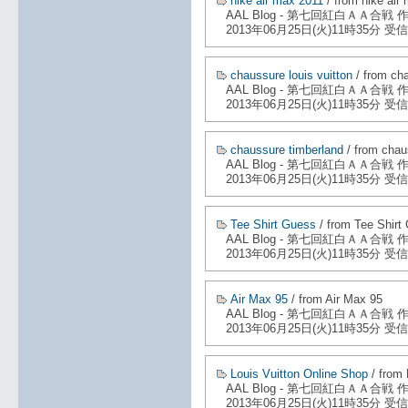
nike air max 2011
/ from nike air
AAL Blog - 第七回紅白ＡＡ合戦
2013年06月25日(火)11時35分 受信
chaussure louis vuitton
/ from cha
AAL Blog - 第七回紅白ＡＡ合戦
2013年06月25日(火)11時35分 受信
chaussure timberland
/ from chau
AAL Blog - 第七回紅白ＡＡ合戦
2013年06月25日(火)11時35分 受信
Tee Shirt Guess
/ from Tee Shirt
AAL Blog - 第七回紅白ＡＡ合戦
2013年06月25日(火)11時35分 受信
Air Max 95
/ from Air Max 95
AAL Blog - 第七回紅白ＡＡ合戦
2013年06月25日(火)11時35分 受信
Louis Vuitton Online Shop
/ from 
AAL Blog - 第七回紅白ＡＡ合戦
2013年06月25日(火)11時35分 受信