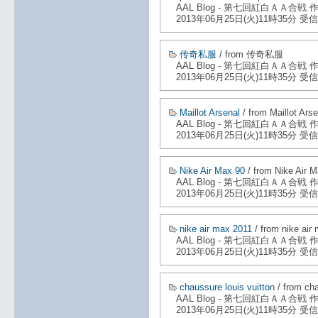
AAL Blog - 第七回紅白ＡＡ合戦
2013年06月25日(火)11時35分 受信
传奇私服
/ from 传奇私服
AAL Blog - 第七回紅白ＡＡ合戦
2013年06月25日(火)11時35分 受信
Maillot Arsenal
/ from Maillot Arse
AAL Blog - 第七回紅白ＡＡ合戦
2013年06月25日(火)11時35分 受信
Nike Air Max 90
/ from Nike Air 
AAL Blog - 第七回紅白ＡＡ合戦
2013年06月25日(火)11時35分 受信
nike air max 2011
/ from nike air
AAL Blog - 第七回紅白ＡＡ合戦
2013年06月25日(火)11時35分 受信
chaussure louis vuitton
/ from cha
AAL Blog - 第七回紅白ＡＡ合戦
2013年06月25日(火)11時35分 受信