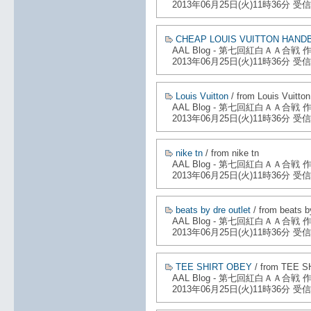
2013年06月25日(火)11時36分 受信
CHEAP LOUIS VUITTON HAND
AAL Blog - 第七回紅白ＡＡ合戦
2013年06月25日(火)11時36分 受信
Louis Vuitton
/ from Louis Vuitton
AAL Blog - 第七回紅白ＡＡ合戦
2013年06月25日(火)11時36分 受信
nike tn
/ from nike tn
AAL Blog - 第七回紅白ＡＡ合戦
2013年06月25日(火)11時36分 受信
beats by dre outlet
/ from beats by
AAL Blog - 第七回紅白ＡＡ合戦
2013年06月25日(火)11時36分 受信
TEE SHIRT OBEY
/ from TEE 
AAL Blog - 第七回紅白ＡＡ合戦
2013年06月25日(火)11時36分 受信