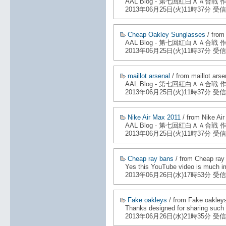
AAL Blog - 第七回紅白ＡＡ合戦
2013年06月25日(火)11時37分 受信
Cheap Oakley Sunglasses
/ from
AAL Blog - 第七回紅白ＡＡ合戦
2013年06月25日(火)11時37分 受信
maillot arsenal
/ from maillot arse
AAL Blog - 第七回紅白ＡＡ合戦
2013年06月25日(火)11時37分 受信
Nike Air Max 2011
/ from Nike Ai
AAL Blog - 第七回紅白ＡＡ合戦
2013年06月25日(火)11時37分 受信
Cheap ray bans
/ from Cheap ray
Yes this YouTube video is much im
2013年06月26日(水)17時53分 受信
Fake oakleys
/ from Fake oakley
Thanks designed for sharing such a
2013年06月26日(水)21時35分 受信