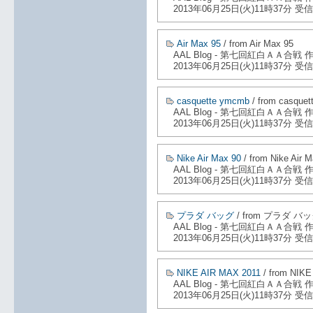
2013年06月25日(火)11時37分 受信
Air Max 95
/ from Air Max 95
AAL Blog - 第七回紅白ＡＡ合戦
2013年06月25日(火)11時37分 受信
casquette ymcmb
/ from casque
AAL Blog - 第七回紅白ＡＡ合戦
2013年06月25日(火)11時37分 受信
Nike Air Max 90
/ from Nike Air 
AAL Blog - 第七回紅白ＡＡ合戦
2013年06月25日(火)11時37分 受信
プラダ バッグ
/ from プラダ バ
AAL Blog - 第七回紅白ＡＡ合戦
2013年06月25日(火)11時37分 受信
NIKE AIR MAX 2011
/ from NIKE
AAL Blog - 第七回紅白ＡＡ合戦
2013年06月25日(火)11時37分 受信