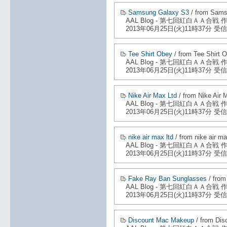
Samsung Galaxy S3
/ from Sams
AAL Blog - 第七回紅白ＡＡ合戦
2013年06月25日(火)11時37分 受信
Tee Shirt Obey
/ from Tee Shirt 
AAL Blog - 第七回紅白ＡＡ合戦
2013年06月25日(火)11時37分 受信
Nike Air Max Ltd
/ from Nike Air 
AAL Blog - 第七回紅白ＡＡ合戦
2013年06月25日(火)11時37分 受信
nike air max ltd
/ from nike air ma
AAL Blog - 第七回紅白ＡＡ合戦
2013年06月25日(火)11時37分 受信
Fake Ray Ban Sunglasses
/ from
AAL Blog - 第七回紅白ＡＡ合戦
2013年06月25日(火)11時37分 受信
Discount Mac Makeup
/ from Di