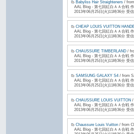
Babyliss Hair Straighteners
/ from
AAL Blog - 第七回紅白ＡＡ合戦
2013年06月25日(火)11時36分 受信
CHEAP LOUIS VUITTON HAND
AAL Blog - 第七回紅白ＡＡ合戦
2013年06月25日(火)11時36分 受信
CHAUSSURE TIMBERLAND
/ f
AAL Blog - 第七回紅白ＡＡ合戦
2013年06月25日(火)11時36分 受信
SAMSUNG GALAXY S4
/ from
AAL Blog - 第七回紅白ＡＡ合戦
2013年06月25日(火)11時36分 受信
CHAUSSURE LOUIS VUITTON
/
AAL Blog - 第七回紅白ＡＡ合戦
2013年06月25日(火)11時36分 受信
Chaussure Louis Vuitton
/ from C
AAL Blog - 第七回紅白ＡＡ合戦