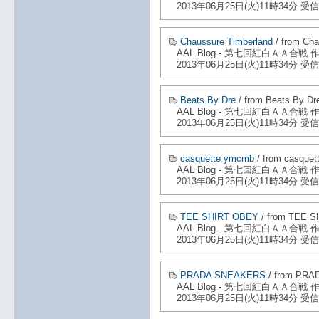
2013年06月25日(火)11時34分 受信
Chaussure Timberland
/ from Cha
AAL Blog - 第七回紅白ＡＡ合戦
2013年06月25日(火)11時34分 受信
Beats By Dre
/ from Beats By Dr
AAL Blog - 第七回紅白ＡＡ合戦
2013年06月25日(火)11時34分 受信
casquette ymcmb
/ from casque
AAL Blog - 第七回紅白ＡＡ合戦
2013年06月25日(火)11時34分 受信
TEE SHIRT OBEY
/ from TEE 
AAL Blog - 第七回紅白ＡＡ合戦
2013年06月25日(火)11時34分 受信
PRADA SNEAKERS
/ from PR
AAL Blog - 第七回紅白ＡＡ合戦
2013年06月25日(火)11時34分 受信