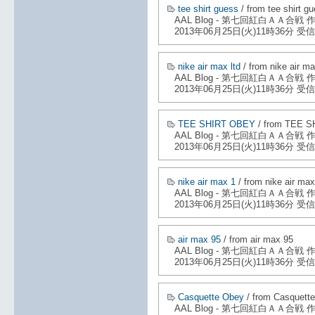
tee shirt guess
/ from tee shirt g
AAL Blog - 第七回紅白ＡＡ合戦
2013年06月25日(火)11時36分 受信
nike air max ltd
/ from nike air ma
AAL Blog - 第七回紅白ＡＡ合戦
2013年06月25日(火)11時36分 受信
TEE SHIRT OBEY
/ from TEE 
AAL Blog - 第七回紅白ＡＡ合戦
2013年06月25日(火)11時36分 受信
nike air max 1
/ from nike air max
AAL Blog - 第七回紅白ＡＡ合戦
2013年06月25日(火)11時36分 受信
air max 95
/ from air max 95
AAL Blog - 第七回紅白ＡＡ合戦
2013年06月25日(火)11時36分 受信
Casquette Obey
/ from Casquett
AAL Blog - 第七回紅白ＡＡ合戦