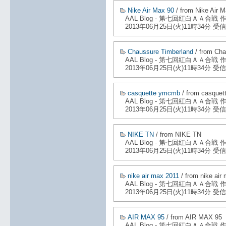
Nike Air Max 90
/ from Nike Air 
AAL Blog - 第七回紅白ＡＡ合戦
2013年06月25日(火)11時34分 受信
Chaussure Timberland
/ from Cha
AAL Blog - 第七回紅白ＡＡ合戦
2013年06月25日(火)11時34分 受信
casquette ymcmb
/ from casque
AAL Blog - 第七回紅白ＡＡ合戦
2013年06月25日(火)11時34分 受信
NIKE TN
/ from NIKE TN
AAL Blog - 第七回紅白ＡＡ合戦
2013年06月25日(火)11時34分 受信
nike air max 2011
/ from nike air
AAL Blog - 第七回紅白ＡＡ合戦
2013年06月25日(火)11時34分 受信
AIR MAX 95
/ from AIR MAX 95
AAL Blog - 第七回紅白ＡＡ合戦