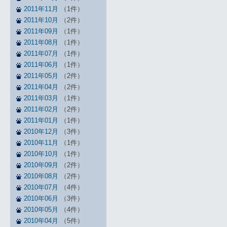
2011年11月
（1件）
2011年10月
（2件）
2011年09月
（1件）
2011年08月
（1件）
2011年07月
（1件）
2011年06月
（1件）
2011年05月
（2件）
2011年04月
（2件）
2011年03月
（1件）
2011年02月
（2件）
2011年01月
（1件）
2010年12月
（3件）
2010年11月
（1件）
2010年10月
（1件）
2010年09月
（2件）
2010年08月
（2件）
2010年07月
（4件）
2010年06月
（3件）
2010年05月
（4件）
2010年04月
（5件）