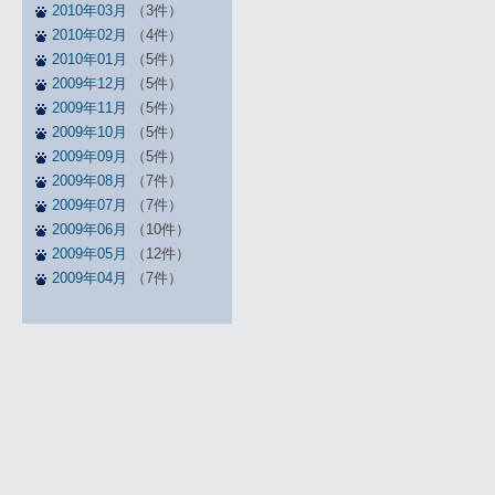
2010年03月
（3件）
2010年02月
（4件）
2010年01月
（5件）
2009年12月
（5件）
2009年11月
（5件）
2009年10月
（5件）
2009年09月
（5件）
2009年08月
（7件）
2009年07月
（7件）
2009年06月
（10件）
2009年05月
（12件）
2009年04月
（7件）